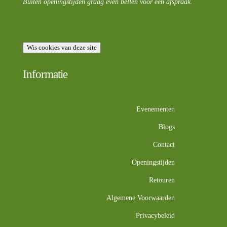
Buiten openingstijden graag even bellen voor een afspraak.
Wis cookies van deze site
Informatie
Evenementen
Blogs
Contact
Openingstijden
Retouren
Algemene Voorwaarden
Privacybeleid