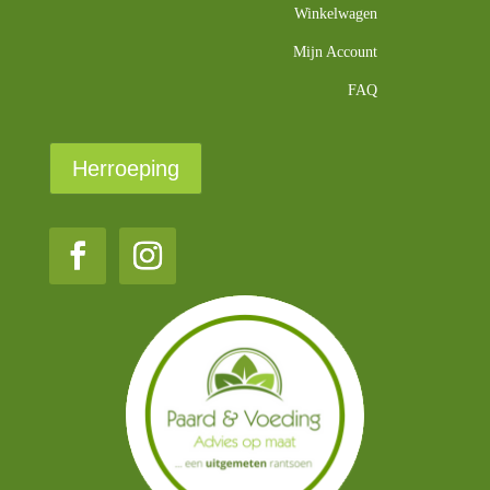
Winkelwagen
Mijn Account
FAQ
Herroeping