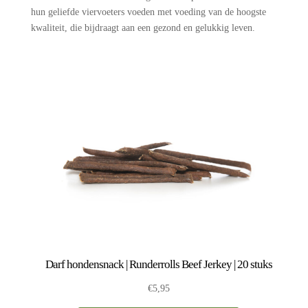
hun geliefde viervoeters voeden met voeding van de hoogste
kwaliteit, die bijdraagt aan een gezond en gelukkig leven.
Darf hondensnack | Runderrolls Beef Jerkey | 20 stuks
€
5,95