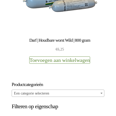
Darf | Houdbare worst Wild | 800 gram
€
6,25
Toevoegen aan winkelwagen
Productcategorieën
Een categorie selecteren
Filteren op eigenschap