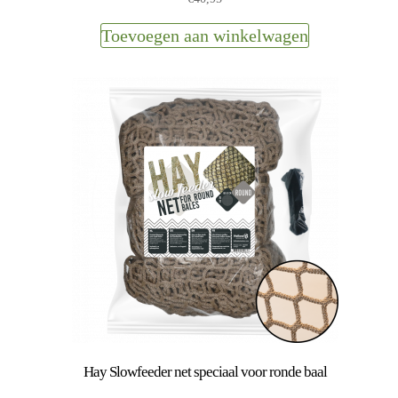
Toevoegen aan winkelwagen
Hay Slowfeeder net speciaal voor ronde baal