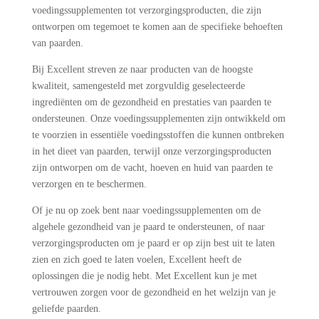
voedingssupplementen tot verzorgingsproducten, die zijn
ontworpen om tegemoet te komen aan de specifieke behoeften
van paarden.
Bij Excellent streven ze naar producten van de hoogste
kwaliteit, samengesteld met zorgvuldig geselecteerde
ingrediënten om de gezondheid en prestaties van paarden te
ondersteunen. Onze voedingssupplementen zijn ontwikkeld om
te voorzien in essentiële voedingsstoffen die kunnen ontbreken
in het dieet van paarden, terwijl onze verzorgingsproducten
zijn ontworpen om de vacht, hoeven en huid van paarden te
verzorgen en te beschermen.
Of je nu op zoek bent naar voedingssupplementen om de
algehele gezondheid van je paard te ondersteunen, of naar
verzorgingsproducten om je paard er op zijn best uit te laten
zien en zich goed te laten voelen, Excellent heeft de
oplossingen die je nodig hebt. Met Excellent kun je met
vertrouwen zorgen voor de gezondheid en het welzijn van je
geliefde paarden.