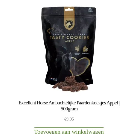
Excellent Horse Ambachtelijke Paardenkoekjes Appel |
500gram
€
9,95
Toevoegen aan winkelwagen