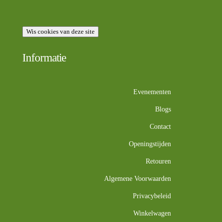
Wis cookies van deze site
Informatie
Evenementen
Blogs
Contact
Openingstijden
Retouren
Algemene Voorwaarden
Privacybeleid
Winkelwagen