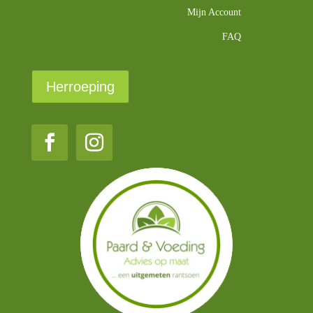
Mijn Account
FAQ
Herroeping