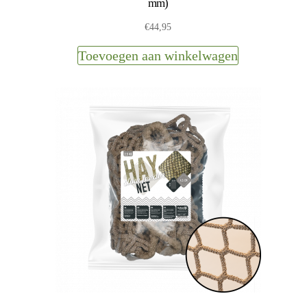
mm)
€
44,95
Toevoegen aan winkelwagen