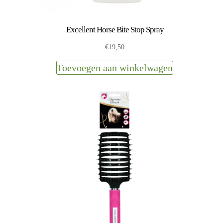
Excellent Horse Bite Stop Spray
€
19,50
Toevoegen aan winkelwagen