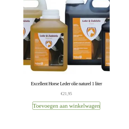
Excellent Horse Leder olie naturel 1 liter
€
21,95
Toevoegen aan winkelwagen