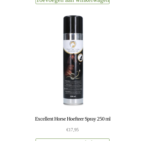
Excellent Horse Hoefteer Spray 250 ml
€
17,95