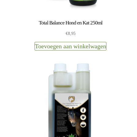
Total Balance Hond en Kat 250ml
€
8,95
Toevoegen aan winkelwagen