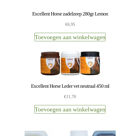
Excellent Horse zadelzeep 280gr Lemon
€
6,95
Toevoegen aan winkelwagen
Excellent Horse Leder vet neutraal 450 ml
€
11,70
Toevoegen aan winkelwagen