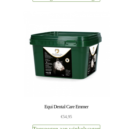
Equi Dental Care Emmer
€
54,95
Toevoegen aan winkelwagen