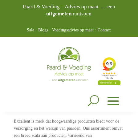
Paard & Voeding – Advies op maat … een
uitgemeten
rantsoen
Sale
·
Blogs
·
Voedingsadvies op maat
·
Contact
Excellent is merk dat hoogwaardige producten biedt voor de
verzorging en het welzijn van paarden. Ons assortiment omvat
een breed scala aan producten, variërend van