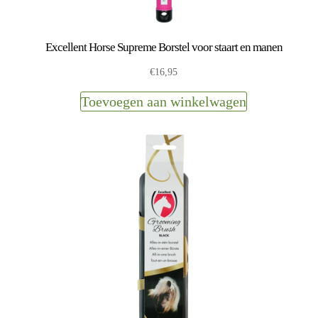
Excellent Horse Supreme Borstel voor staart en manen
€
16,95
Toevoegen aan winkelwagen