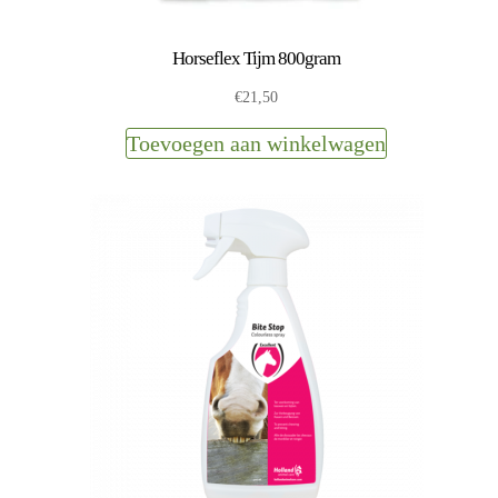
Horseflex Tijm 800gram
€
21,50
Toevoegen aan winkelwagen