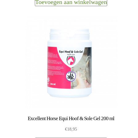
Toevoegen aan winkelwagen
Excellent Horse Equi Hoof & Sole Gel 200 ml
€
18,95