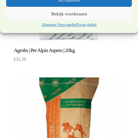
Bekijk voorkeuren
Algemene Voorwaarden
Privacybeleid
Agrobs | Pre Alpin Aspero | 20kg
€
32,10