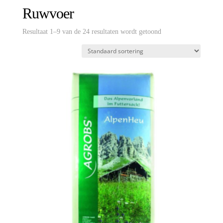
Ruwvoer
Resultaat 1–9 van de 24 resultaten wordt getoond