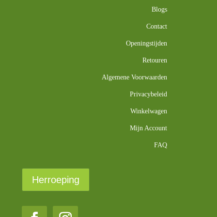
Blogs
Contact
Openingstijden
Retouren
Algemene Voorwaarden
Privacybeleid
Winkelwagen
Mijn Account
FAQ
Herroeping