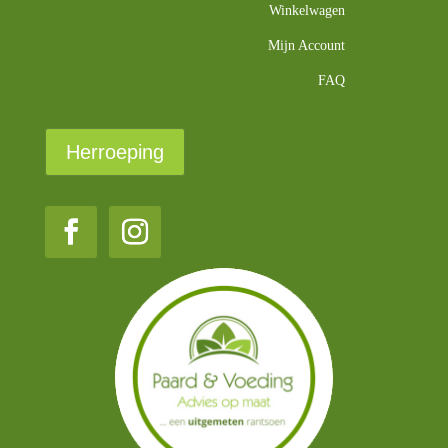
Winkelwagen
Mijn Account
FAQ
Herroeping