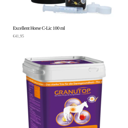
Excellent Horse C-Lic 100 ml
€
41,95