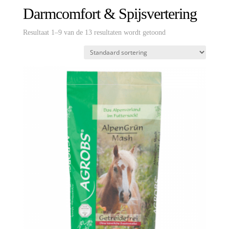
Darmcomfort & Spijsvertering
Resultaat 1–9 van de 13 resultaten wordt getoond