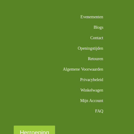
Evenementen
Blogs
Contact
Openingstijden
Retouren
Algemene Voorwaarden
Privacybeleid
Winkelwagen
Mijn Account
FAQ
Herroeping