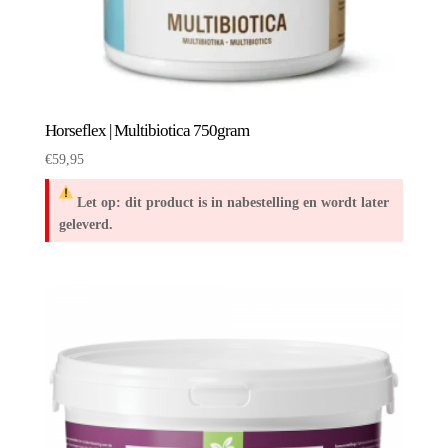
Horseflex | Multibiotica 750gram
€
59,95
Let op: dit product is in nabestelling en wordt later
geleverd.