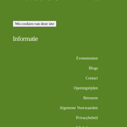
Wis cookies van deze site
Informatie
Evenementen
Blogs
Contact
Openingstijden
Retouren
Algemene Voorwaarden
Privacybeleid