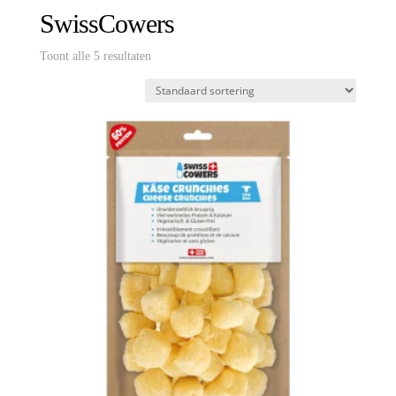
SwissCowers
Toont alle 5 resultaten