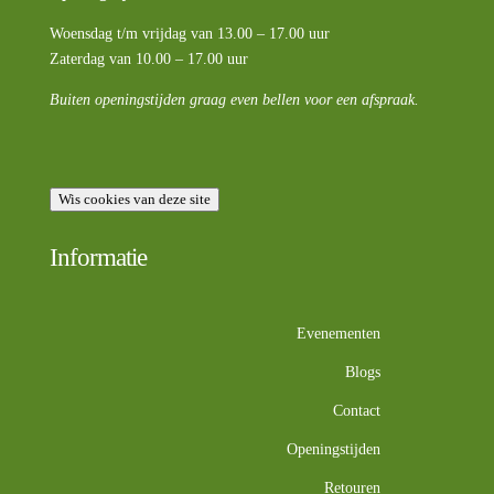
Woensdag t/m vrijdag van 13.00 – 17.00 uur
Zaterdag van 10.00 – 17.00 uur
Buiten openingstijden graag even bellen voor een afspraak.
Wis cookies van deze site
Informatie
Evenementen
Blogs
Contact
Openingstijden
Retouren