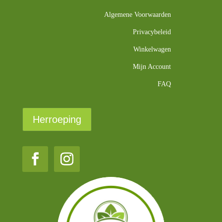
Algemene Voorwaarden
Privacybeleid
Winkelwagen
Mijn Account
FAQ
Herroeping