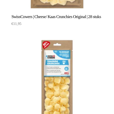
SwissCowers | Cheese/ Kaas Crunchies Original | 28 stuks
€
11,95