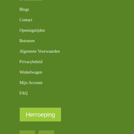
Blogs
Contact
Openingstijden
Retouren
Algemene Voorwaarden
Privacybeleid
Winkelwagen
Mijn Account
FAQ
Herroeping