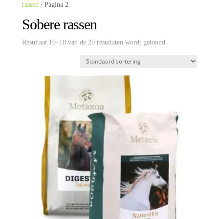
rassen
/ Pagina 2
Sobere rassen
Resultaat 10–18 van de 20 resultaten wordt getoond