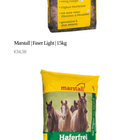
Marstall | Faser Light | 15kg
€
34,50