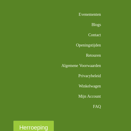
Evenementen
Blogs
Contact
Openingstijden
Retouren
Algemene Voorwaarden
Privacybeleid
Winkelwagen
Mijn Account
FAQ
Herroeping