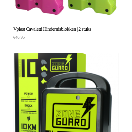
Vplast Cavaletti Hindernisblokken | 2 stuks
€
46,95