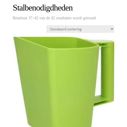
Stalbenodigdheden
Resultaat 37–42 van de 42 resultaten wordt getoond