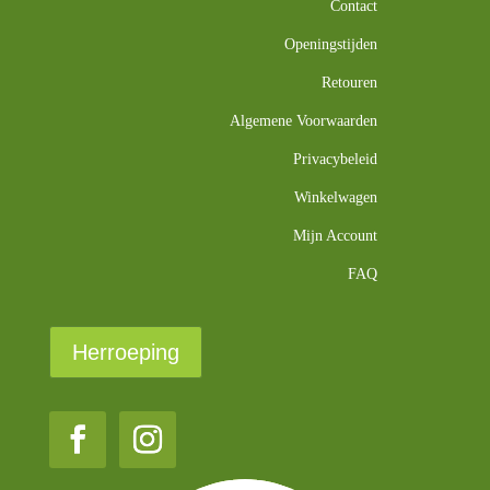
Contact
Openingstijden
Retouren
Algemene Voorwaarden
Privacybeleid
Winkelwagen
Mijn Account
FAQ
Herroeping