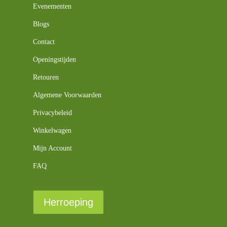
Evenementen
Blogs
Contact
Openingstijden
Retouren
Algemene Voorwaarden
Privacybeleid
Winkelwagen
Mijn Account
FAQ
Herroeping