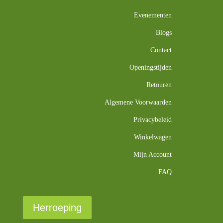
Evenementen
Blogs
Contact
Openingstijden
Retouren
Algemene Voorwaarden
Privacybeleid
Winkelwagen
Mijn Account
FAQ
Herroeping