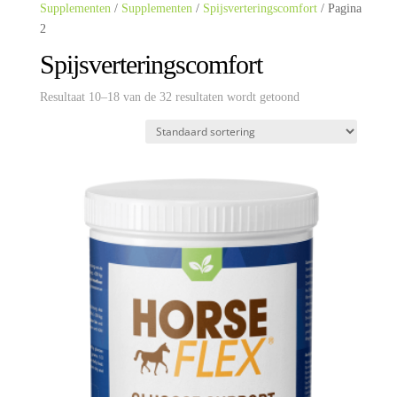
Supplementen
/
Supplementen
/
Spijsverteringscomfort
/ Pagina
2
Spijsverteringscomfort
Resultaat 10–18 van de 32 resultaten wordt getoond