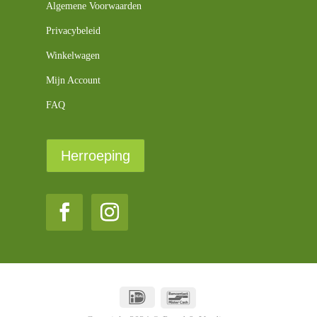
Algemene Voorwaarden
Privacybeleid
Winkelwagen
Mijn Account
FAQ
Herroeping