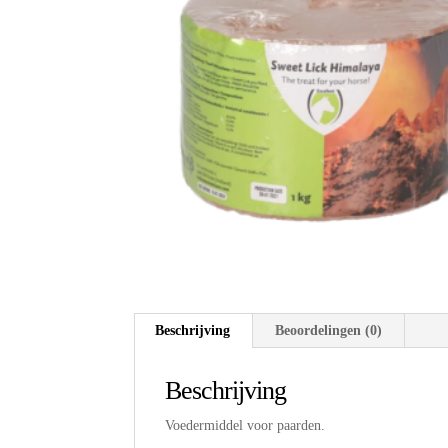
Beschrijving
Beoordelingen (0)
Beschrijving
Voedermiddel voor paarden.