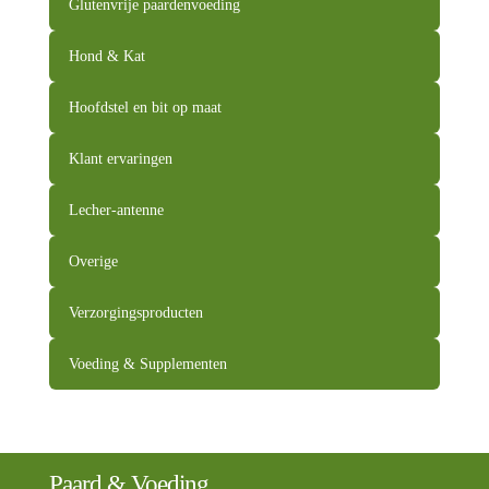
Glutenvrije paardenvoeding
Hond & Kat
Hoofdstel en bit op maat
Klant ervaringen
Lecher-antenne
Overige
Verzorgingsproducten
Voeding & Supplementen
Paard & Voeding