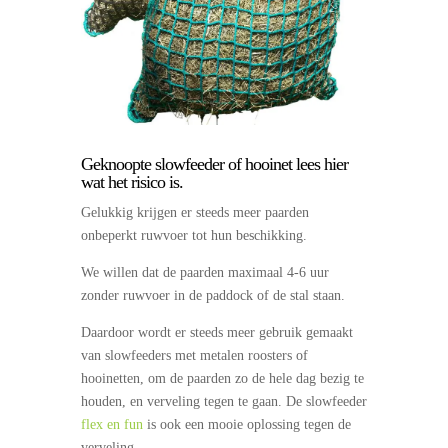
Geknoopte slowfeeder of hooinet lees hier
wat het risico is.
Gelukkig krijgen er steeds meer paarden
onbeperkt ruwvoer tot hun beschikking.
We willen dat de paarden maximaal 4-6 uur
zonder ruwvoer in de paddock of de stal staan.
Daardoor wordt er steeds meer gebruik gemaakt
van slowfeeders met metalen roosters of
hooinetten, om de paarden zo de hele dag bezig te
houden, en verveling tegen te gaan. De slowfeeder
flex en fun
is ook een mooie oplossing tegen de
verveling.