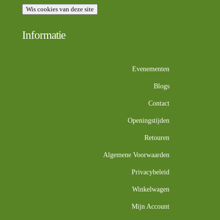
Wis cookies van deze site
Informatie
Evenementen
Blogs
Contact
Openingstijden
Retouren
Algemene Voorwaarden
Privacybeleid
Winkelwagen
Mijn Account