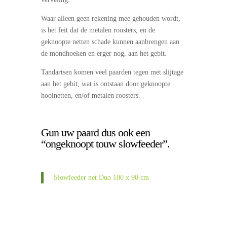
Waar alleen geen rekening mee gehouden wordt,
is het feit dat de metalen roosters, en de
geknoopte netten schade kunnen aanbrengen aan
de mondhoeken en erger nog, aan het gebit.
Tandartsen komen veel paarden tegen met slijtage
aan het gebit, wat is ontstaan door geknoopte
hooinetten, en/of metalen roosters.
Gun uw paard dus ook een
“ongeknoopt touw slowfeeder”.
Slowfeeder net Duo 100 x 90 cm