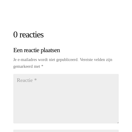
0 reacties
Een reactie plaatsen
Je e-mailadres wordt niet gepubliceerd.
Vereiste velden zijn
gemarkeerd met
*