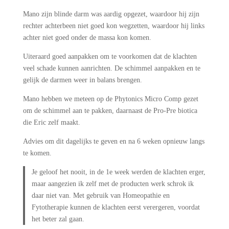
Mano zijn blinde darm was aardig opgezet, waardoor hij zijn
rechter achterbeen niet goed kon wegzetten, waardoor hij links
achter niet goed onder de massa kon komen.
Uiteraard goed aanpakken om te voorkomen dat de klachten
veel schade kunnen aanrichten. De schimmel aanpakken en te
gelijk de darmen weer in balans brengen.
Mano hebben we meteen op de Phytonics Micro Comp gezet
om de schimmel aan te pakken, daarnaast de Pro-Pre biotica
die Eric zelf maakt.
Advies om dit dagelijks te geven en na 6 weken opnieuw langs
te komen.
Je geloof het nooit, in de 1e week werden de klachten erger,
maar aangezien ik zelf met de producten werk schrok ik
daar niet van. Met gebruik van Homeopathie en
Fytotherapie kunnen de klachten eerst verergeren, voordat
het beter zal gaan.