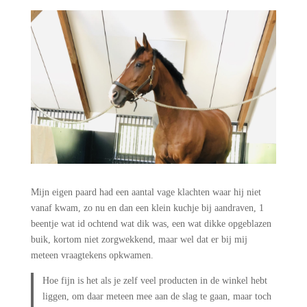
Mijn eigen paard had een aantal vage klachten waar hij niet
vanaf kwam, zo nu en dan een klein kuchje bij aandraven, 1
beentje wat id ochtend wat dik was, een wat dikke opgeblazen
buik, kortom niet zorgwekkend, maar wel dat er bij mij
meteen vraagtekens opkwamen.
Hoe fijn is het als je zelf veel producten in de winkel hebt
liggen, om daar meteen mee aan de slag te gaan, maar toch