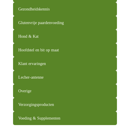
Gezondheidskennis
Glutenvrije paardenvoeding
Hond & Kat
Hoofdstel en bit op maat
Klant ervaringen
Lecher-antenne
Overige
Verzorgingsproducten
Voeding & Supplementen