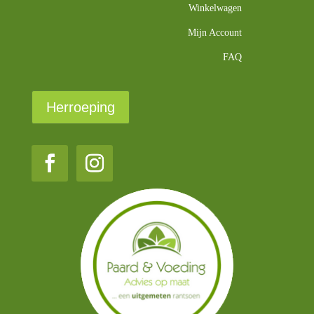
Winkelwagen
Mijn Account
FAQ
Herroeping