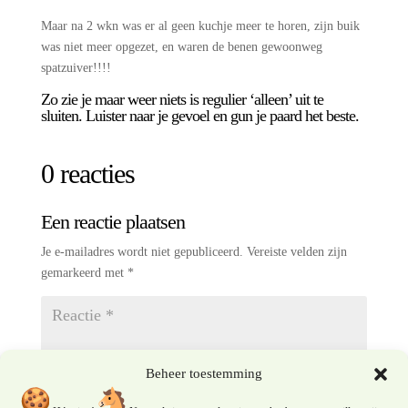
Maar na 2 wkn was er al geen kuchje meer te horen, zijn buik
was niet meer opgezet, en waren de benen gewoonweg
spatzuiver!!!!
Zo zie je maar weer niets is regulier ‘alleen’ uit te
sluiten. Luister naar je gevoel en gun je paard het beste.
0 reacties
Een reactie plaatsen
Je e-mailadres wordt niet gepubliceerd.
Vereiste velden zijn
gemarkeerd met
*
Beheer toestemming