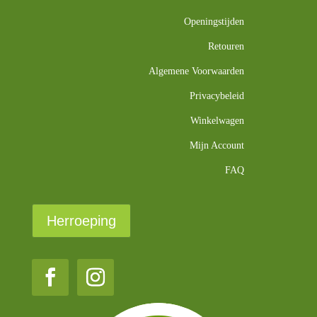
Openingstijden
Retouren
Algemene Voorwaarden
Privacybeleid
Winkelwagen
Mijn Account
FAQ
Herroeping