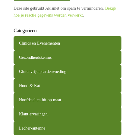
Deze site gebruikt Akismet om spam te verminderen.
Bekijk
hoe je reactie gegevens worden verwerkt
.
Categorieen
Clinics en Evenementen
Gezondheidskennis
Glutenvrije paardenvoeding
Hond & Kat
Hoofdstel en bit op maat
Klant ervaringen
Lecher-antenne