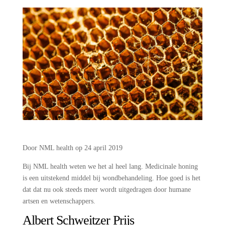
Door NML health op 24 april 2019
Bij NML health weten we het al heel lang. Medicinale honing
is een uitstekend middel bij wondbehandeling. Hoe goed is het
dat dat nu ook steeds meer wordt uitgedragen door humane
artsen en wetenschappers.
Albert Schweitzer Prijs