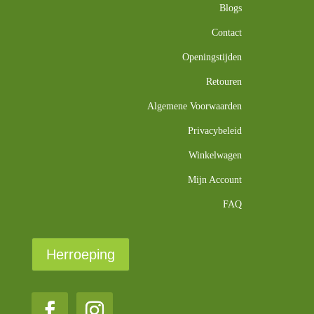
Blogs
Contact
Openingstijden
Retouren
Algemene Voorwaarden
Privacybeleid
Winkelwagen
Mijn Account
FAQ
Herroeping