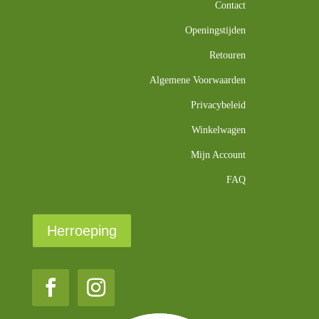
Contact
Openingstijden
Retouren
Algemene Voorwaarden
Privacybeleid
Winkelwagen
Mijn Account
FAQ
Herroeping