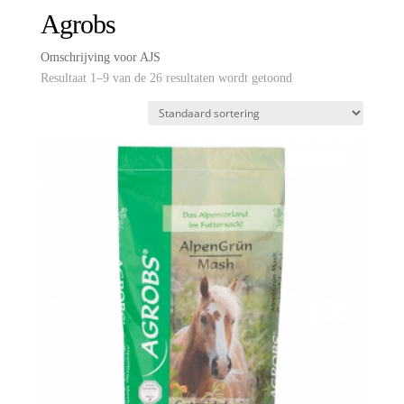
Agrobs
Omschrijving voor AJS
Resultaat 1–9 van de 26 resultaten wordt getoond