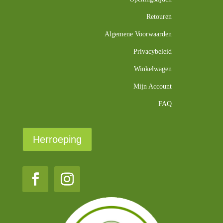
Retouren
Algemene Voorwaarden
Privacybeleid
Winkelwagen
Mijn Account
FAQ
Herroeping