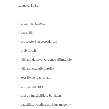
zakgoed 15 kg
• graan- en zemelvrij
• vezelrijk
• spijsverteringsbevorderend
• prebiotisch
• rijk aan darmverzorgende slijmstoffen
• rijk aan essentiële stoffen
• zeer lekker van smaak
• vrij van melasse
• snel en makkelijk te bereiden
• dagelijkse voeding als kuur mogelijk