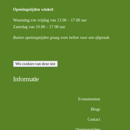
Openingstijden winkel:
Woensdag t/m vrijdag van 13.00 – 17.00 uur
Zaterdag van 10.00 – 17.00 uur
Buiten openingstijden graag even bellen voor een afspraak.
Wis cookies van deze site
Informatie
Evenementen
Blogs
Contact
Openingstijden