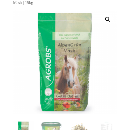
Mash | 15kg