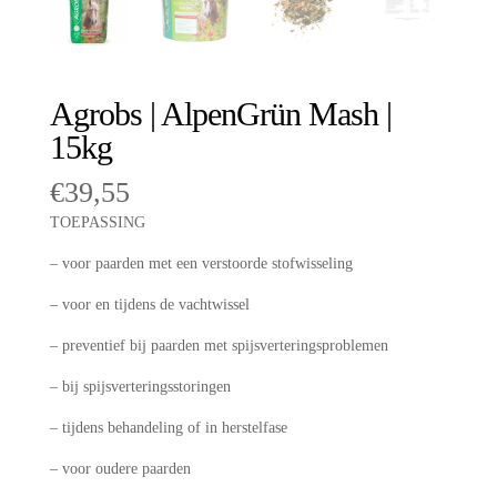
Agrobs | AlpenGrün Mash |
15kg
€
39,55
TOEPASSING
– voor paarden met een verstoorde stofwisseling
– voor en tijdens de vachtwissel
– preventief bij paarden met spijsverteringsproblemen
– bij spijsverteringsstoringen
– tijdens behandeling of in herstelfase
– voor oudere paarden