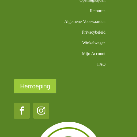
Openingstijden
Retouren
Algemene Voorwaarden
Privacybeleid
Winkelwagen
Mijn Account
FAQ
Herroeping