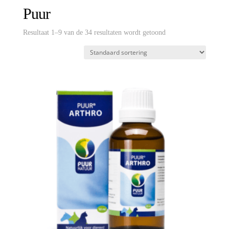
Puur
Resultaat 1–9 van de 34 resultaten wordt getoond