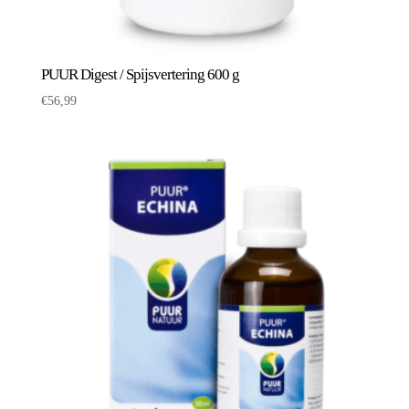
PUUR Digest / Spijsvertering 600 g
€
56,99