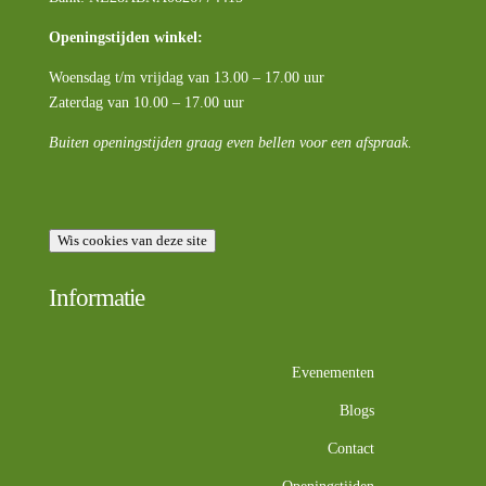
Openingstijden winkel:
Woensdag t/m vrijdag van 13.00 – 17.00 uur
Zaterdag van 10.00 – 17.00 uur
Buiten openingstijden graag even bellen voor een afspraak.
Wis cookies van deze site
Informatie
Evenementen
Blogs
Contact