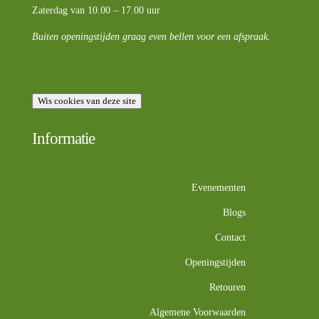
Zaterdag van 10.00 – 17.00 uur
Buiten openingstijden graag even bellen voor een afspraak.
Wis cookies van deze site
Informatie
Evenementen
Blogs
Contact
Openingstijden
Retouren
Algemene Voorwaarden