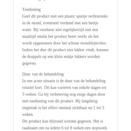
Toediening
Geef dit product met een plastic spuitje rechtstreeks
in de mond, eventueel verdund met een beetje
water. Bij voorkeur niet tegelijkertijd met een
maaltijd omdat het product beter werkt als het
wordt opgenomen door het schone mondslijmvlies.
Indien het dier dit product niet lekker vindt, kunnen
de druppels op een klein stukje lekkers worden
gegeven.
Duur van de behandeling
In een acute situatie is de duur van de behandeling
relatief kort. Dit kan variëren van enkele dagen tot
3 weken. Ga bij verbetering nog enige dagen door
met toediening van dit product. Bij langdurig
ongemak is het effect meestal zichtbaar na 1 tot 3
weken.
Dit product kan blijvend worden gegeven. Het is
raadzaam om na iedere 6 tot 8 weken een stopweek