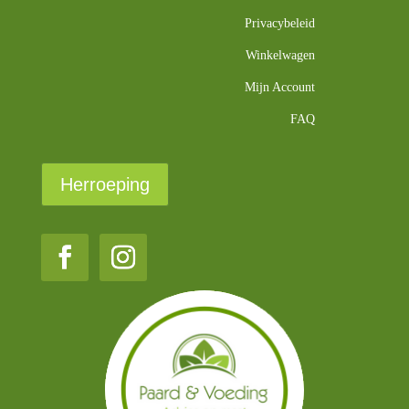
Privacybeleid
Winkelwagen
Mijn Account
FAQ
Herroeping