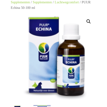
Supplementen
/
Supplementen
/
Luchtwegcomfort
/ PUUR
Echina 50-100 ml