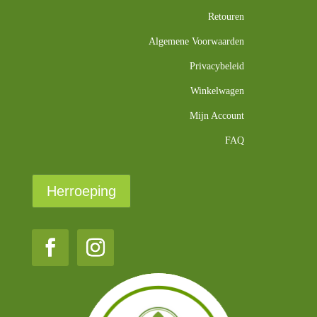
Retouren
Algemene Voorwaarden
Privacybeleid
Winkelwagen
Mijn Account
FAQ
Herroeping