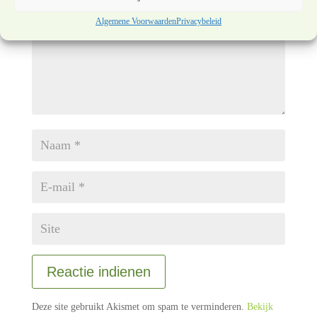
Algemene Voorwaarden
Privacybeleid
Reactie indienen
Deze site gebruikt Akismet om spam te verminderen.
Bekijk