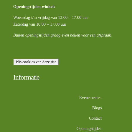
Openingstijden winkel:
Woensdag t/m vrijdag van 13.00 – 17.00 uur
Zaterdag van 10.00 – 17.00 uur
Buiten openingstijden graag even bellen voor een afspraak.
Wis cookies van deze site
Informatie
Evenementen
Blogs
Contact
Openingstijden