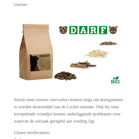
reacties
Steeds meer trouwe viervoeters komen langs om doorgemeten
te worden doormiddel van de Lecher-antenne. Ook bij onze
kwispelende vriendjes komen onderliggende problemen voor
waarvan de oorzaak geregeld aan voeding ligt.
Gluten intolleranties