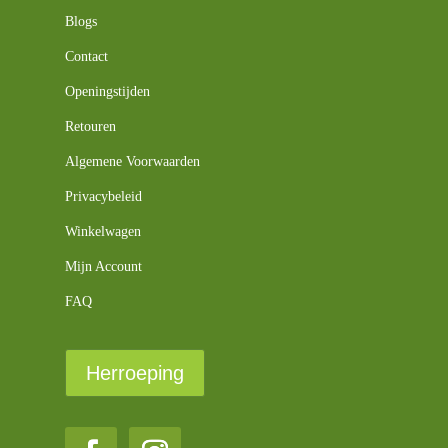
Blogs
Contact
Openingstijden
Retouren
Algemene Voorwaarden
Privacybeleid
Winkelwagen
Mijn Account
FAQ
Herroeping