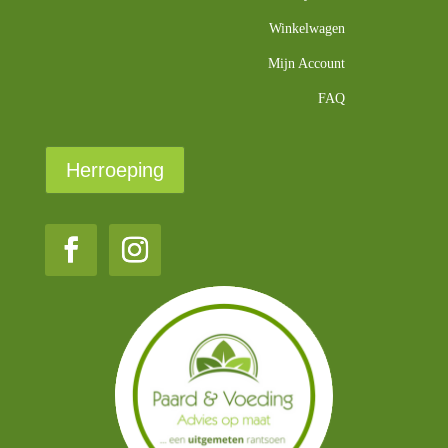
Winkelwagen
Mijn Account
FAQ
Herroeping