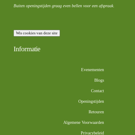
Buiten openingstijden graag even bellen voor een afspraak.
Wis cookies van deze site
Informatie
Evenementen
Blogs
Contact
Openingstijden
Retouren
Algemene Voorwaarden
Privacybeleid