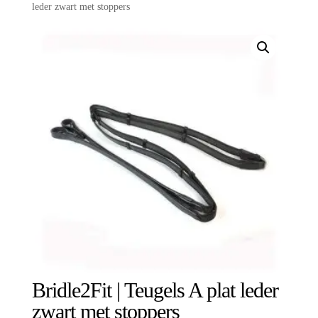
leder zwart met stoppers
Bridle2Fit | Teugels A plat leder
zwart met stoppers