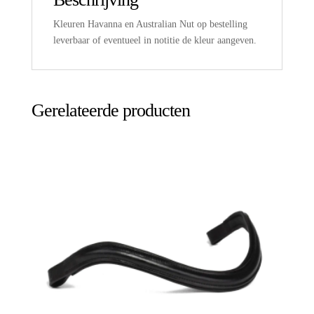
Kleuren Havanna en Australian Nut op bestelling
leverbaar of eventueel in notitie de kleur aangeven.
Gerelateerde producten