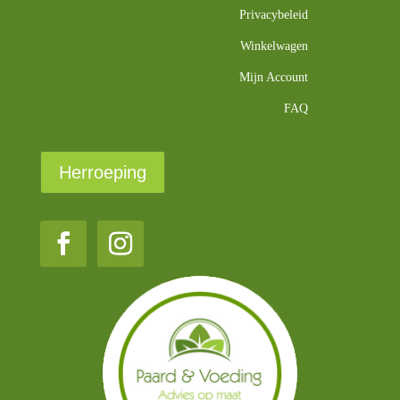
Privacybeleid
Winkelwagen
Mijn Account
FAQ
Herroeping