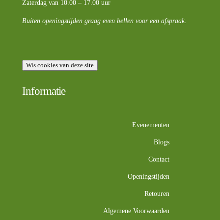
Zaterdag van 10.00 – 17.00 uur
Buiten openingstijden graag even bellen voor een afspraak.
Wis cookies van deze site
Informatie
Evenementen
Blogs
Contact
Openingstijden
Retouren
Algemene Voorwaarden