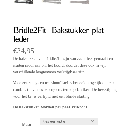
Bridle2Fit | Bakstukken plat
leder
€
34,95
De bakstukken van Bridle2fit zijn van zacht leer gemaakt en
sluiten mooi aan om het hoofd, doordat deze ook in vijf
verschillende lengtematen verkrijgbaar zijn.
Voor een stang- en trenshoofdstel is het ook mogelijk om een
combinatie van twee lengtematen te gebruiken. De bevestiging
voor het bit is verfijnd met een blinde sluiting.
De bakstukken worden per paar verkocht.
Maat