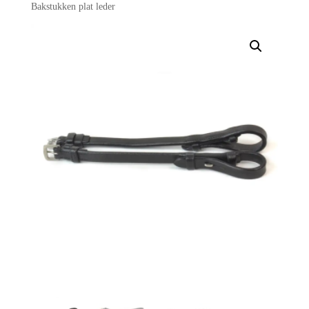
Bakstukken plat leder