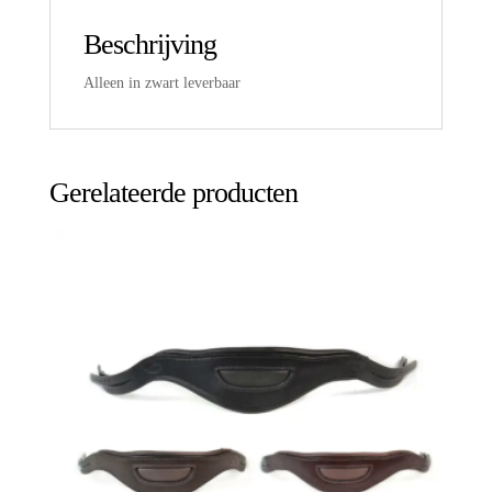
Beschrijving
Alleen in zwart leverbaar
Gerelateerde producten