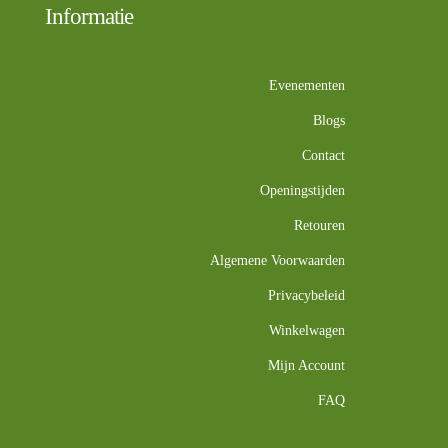
Informatie
Evenementen
Blogs
Contact
Openingstijden
Retouren
Algemene Voorwaarden
Privacybeleid
Winkelwagen
Mijn Account
FAQ