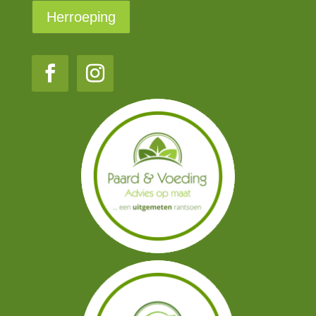
Herroeping