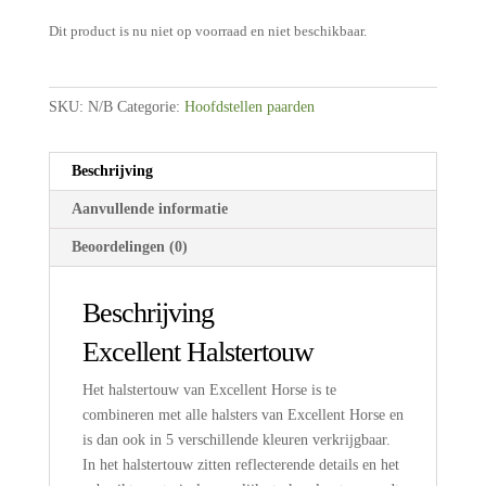
Dit product is nu niet op voorraad en niet beschikbaar.
SKU:
N/B
Categorie:
Hoofdstellen paarden
Beschrijving
Aanvullende informatie
Beoordelingen (0)
Beschrijving
Excellent Halstertouw
Het halstertouw van Excellent Horse is te
combineren met alle halsters van Excellent Horse en
is dan ook in 5 verschillende kleuren verkrijgbaar.
In het halstertouw zitten reflecterende details en het