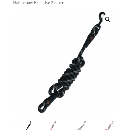
Halstertouw Exclusive 2 meter