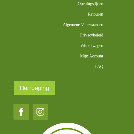
Openingstijden
Retouren
Algemene Voorwaarden
Privacybeleid
Winkelwagen
Mijn Account
FAQ
Herroeping