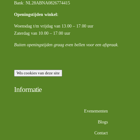
Bank: NL28ABNA0826774415
Openingstijden winkel:
Woensdag t/m vrijdag van 13.00 – 17.00 uur
Zaterdag van 10.00 – 17.00 uur
Buiten openingstijden graag even bellen voor een afspraak.
Wis cookies van deze site
Informatie
Evenementen
Blogs
Contact