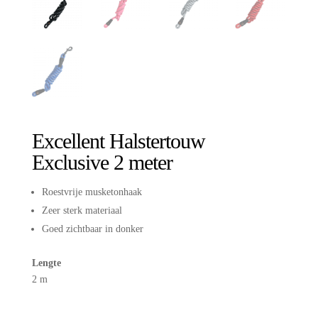
Excellent Halstertouw
Exclusive 2 meter
Roestvrije musketonhaak
Zeer sterk materiaal
Goed zichtbaar in donker
Lengte
2 m