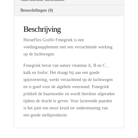
Beoordelingen (0)
Beschrijving
HorseFlex Groffe Fenegriek is een
voedingssupplement met een verzachtende werking
op de luchtwegen.
Fenegriek bevat van nature vitamine A, B en C ,
kalk en fosfor. Het draagt bij aan een goede
spijsvertering, werkt verzachtend op de luchtwegen
en is goed voor de algehele weerstand. Fenegriek
prikkelt de baarmoeder en wordt hierdoor afgeraden
tijdens de dracht te geven. Voor lacterende paarden
is het juist een mooi kruid ter ondersteuning van
een goede melkproductie.