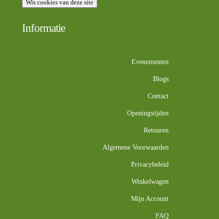
Wis cookies van deze site
Informatie
Evenementen
Blogs
Contact
Openingstijden
Retouren
Algemene Voorwaarden
Privacybeleid
Winkelwagen
Mijn Account
FAQ