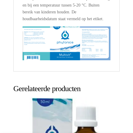
en bij een temperatuur tussen 5-20 °C. Buiten
bereik van kinderen houden. De
houdbaarheidsdatum staat vermeld op het etiket.
Gerelateerde producten