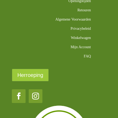
Openingstijden
Retouren
Algemene Voorwaarden
Privacybeleid
Winkelwagen
Mijn Account
FAQ
Herroeping