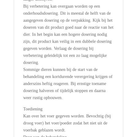
Bij verbetering kan overgaan worden op een
onderhoudsdosering. Dit is meestal de helft van de
aangegeven dosering op de verpakking. Kijk bij het
doseren van dit product goed naar de reactie van het
dier. In het begin kan een hogere dosering nodig
zijn, dit product kan veilig in een dubbele dosering
gegeven worden. Verlaag de dosering bij
verbetering geleidelijk tot een zo laag mogelijke
dosering.
Sommige dieren kunnen bij de start van de
behandeling een kortdurende verergering krijgen of
anderszins heftig reageren. Bij ernstige toename
dosering halveren of tijdelijk stoppen en daarna
weer rustig opbouwen.
Toediening
Kan over het voer gegeven worden. Bevochtig (bij
droog voer) het voer/poeder zodat het niet uit de
voerbak geblazen wordt.