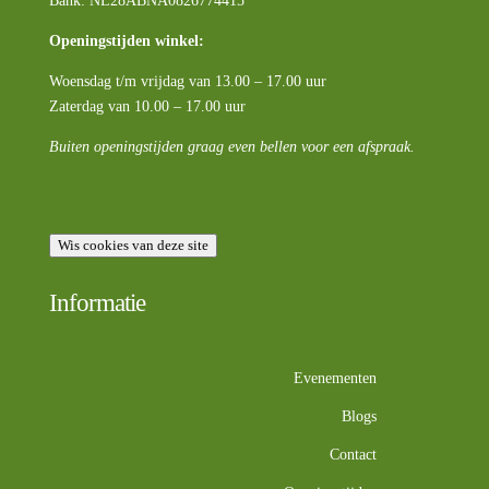
Bank: NL28ABNA0826774415
Openingstijden winkel:
Woensdag t/m vrijdag van 13.00 – 17.00 uur
Zaterdag van 10.00 – 17.00 uur
Buiten openingstijden graag even bellen voor een afspraak.
Wis cookies van deze site
Informatie
Evenementen
Blogs
Contact