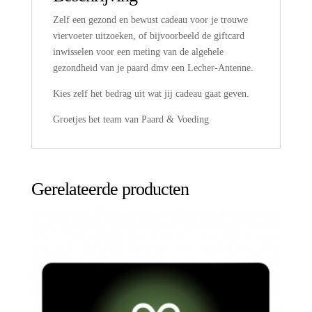
Zelf een gezond en bewust cadeau voor je trouwe
viervoeter uitzoeken, of bijvoorbeeld de giftcard
inwisselen voor een meting van de algehele
gezondheid van je paard dmv een Lecher-Antenne.
Kies zelf het bedrag uit wat jij cadeau gaat geven.
Groetjes het team van Paard & Voeding
Gerelateerde producten