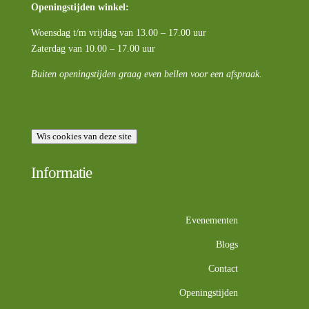
Openingstijden winkel:
Woensdag t/m vrijdag van 13.00 – 17.00 uur
Zaterdag van 10.00 – 17.00 uur
Buiten openingstijden graag even bellen voor een afspraak.
Wis cookies van deze site
Informatie
Evenementen
Blogs
Contact
Openingstijden