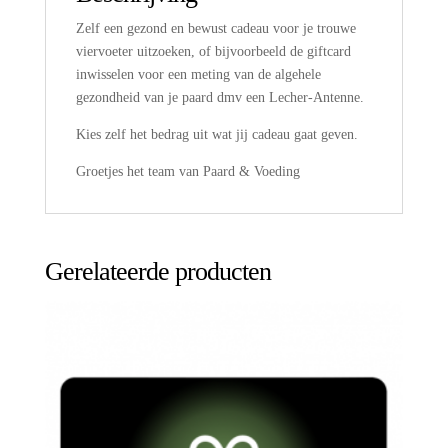
Zelf een gezond en bewust cadeau voor je trouwe
viervoeter uitzoeken, of bijvoorbeeld de giftcard
inwisselen voor een meting van de algehele
gezondheid van je paard dmv een Lecher-Antenne.
Kies zelf het bedrag uit wat jij cadeau gaat geven.
Groetjes het team van Paard & Voeding
Gerelateerde producten