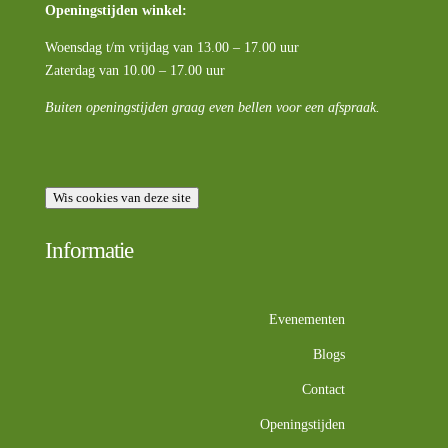
Openingstijden winkel:
Woensdag t/m vrijdag van 13.00 – 17.00 uur
Zaterdag van 10.00 – 17.00 uur
Buiten openingstijden graag even bellen voor een afspraak.
Wis cookies van deze site
Informatie
Evenementen
Blogs
Contact
Openingstijden