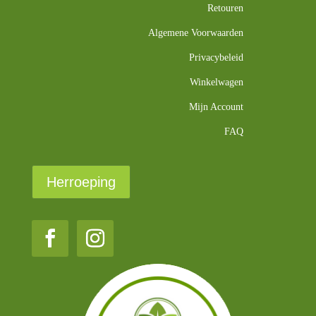
Retouren
Algemene Voorwaarden
Privacybeleid
Winkelwagen
Mijn Account
FAQ
Herroeping