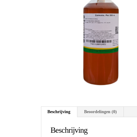
Beschrijving
Beoordelingen (0)
Beschrijving