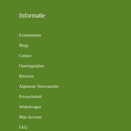
Informatie
Evenementen
Blogs
Contact
Openingstijden
Retouren
Algemene Voorwaarden
Privacybeleid
Winkelwagen
Mijn Account
FAQ