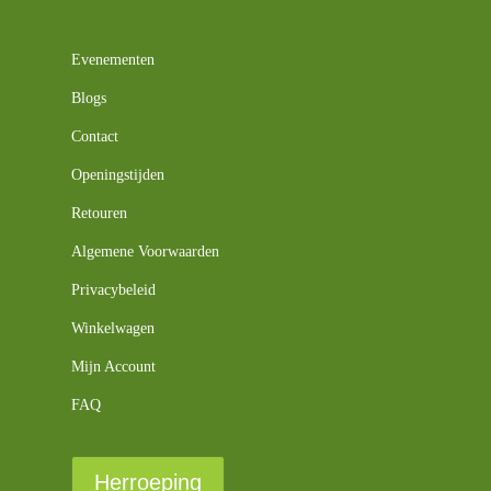
Evenementen
Blogs
Contact
Openingstijden
Retouren
Algemene Voorwaarden
Privacybeleid
Winkelwagen
Mijn Account
FAQ
Herroeping