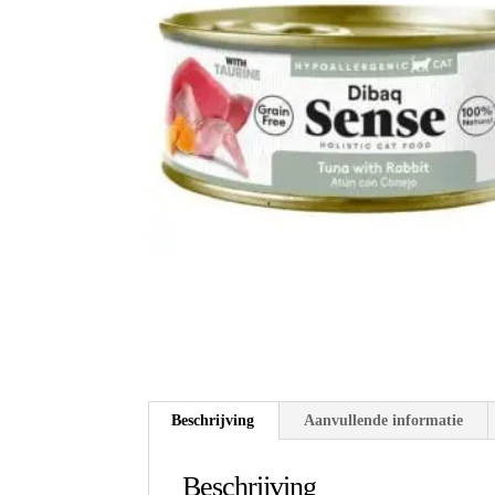
Beschrijving
Aanvullende informatie
Beschrijving