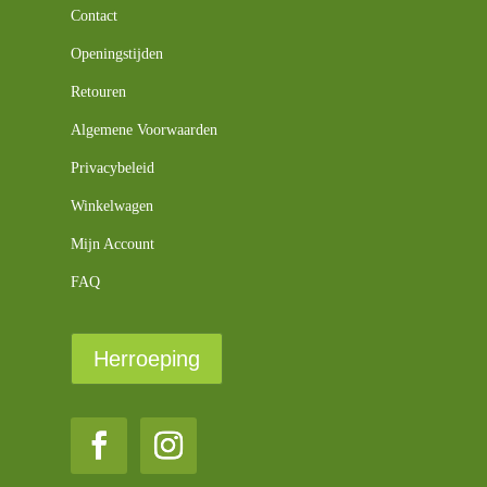
Contact
Openingstijden
Retouren
Algemene Voorwaarden
Privacybeleid
Winkelwagen
Mijn Account
FAQ
Herroeping