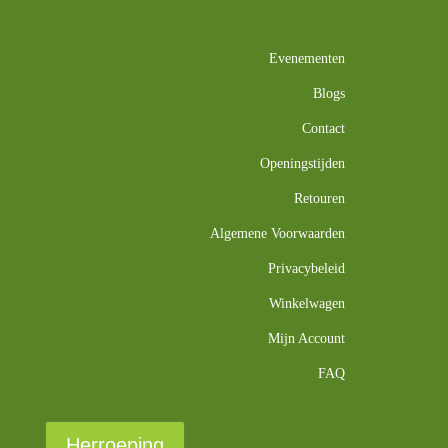
Evenementen
Blogs
Contact
Openingstijden
Retouren
Algemene Voorwaarden
Privacybeleid
Winkelwagen
Mijn Account
FAQ
Herroeping