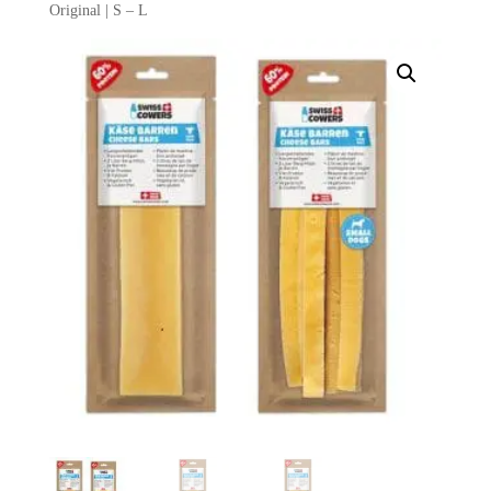
Original | S – L