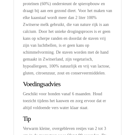
proteïnen (60%) ondersteunt de spieropbouw en
draagt bij aan een gezond dieet. Voor het maken van
elke kaasstaaf wordt meer dan 2 liter 100%
Zwitserse melk gebruikt, die van nature rijk is aan
calcium. Door het unieke drogingsproces is er geen
kans op scherpe randen en doordat de staven vrij
zijn van luchtbellen, is er geen kans op
schimmelvorming. De staven worden met de hand
gemaakt in Zwitserland, zijn vegetarisch,
hypoallergeen, 100% natuurlijk en vrij van lactose,
gluten, citroenzuur, zout en conserveermiddelen.
Voedingsadvies
Geschikt voor honden vanaf 6 maanden. Houd
toezicht tijdens het kauwen en zorg ervoor dat er
altijd voldoende vers water klaar staat.
Tip
Verwarm kleine, overgebleven restjes van 2 tot 3