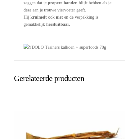
zeggen dat je
propere handen
blijft hebben als je
deze aan je trouwe viervoeter geeft.
Hij
kruimelt
ook
niet
en de verpakking is
gemakkelijk
hersluitbaar.
Gerelateerde producten