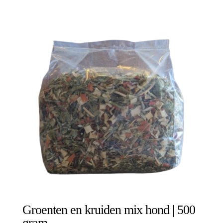
Groenten en kruiden mix hond | 500
gram