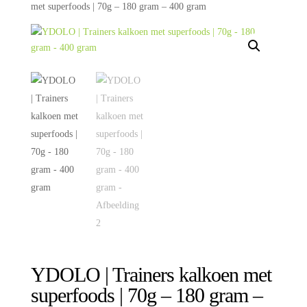
met superfoods | 70g – 180 gram – 400 gram
YDOLO | Trainers kalkoen met
superfoods | 70g – 180 gram –