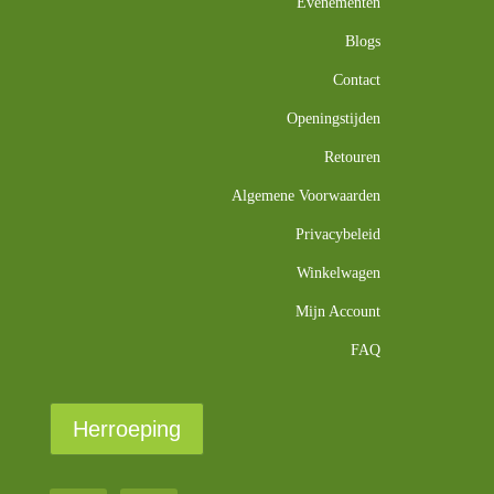
Evenementen
Blogs
Contact
Openingstijden
Retouren
Algemene Voorwaarden
Privacybeleid
Winkelwagen
Mijn Account
FAQ
Herroeping