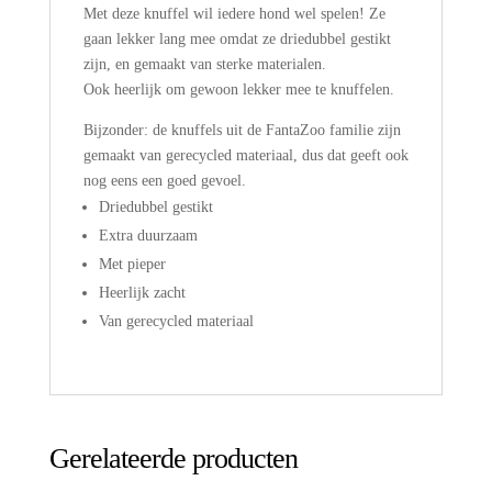
Met deze knuffel wil iedere hond wel spelen! Ze
gaan lekker lang mee omdat ze driedubbel gestikt
zijn, en gemaakt van sterke materialen.
Ook heerlijk om gewoon lekker mee te knuffelen.
Bijzonder: de knuffels uit de FantaZoo familie zijn
gemaakt van gerecycled materiaal, dus dat geeft ook
nog eens een goed gevoel.
Driedubbel gestikt
Extra duurzaam
Met pieper
Heerlijk zacht
Van gerecycled materiaal
Gerelateerde producten