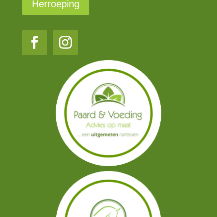
Herroeping