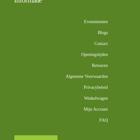
Informatie
Evenementen
Blogs
Contact
Openingstijden
Retouren
Algemene Voorwaarden
Privacybeleid
Winkelwagen
Mijn Account
FAQ