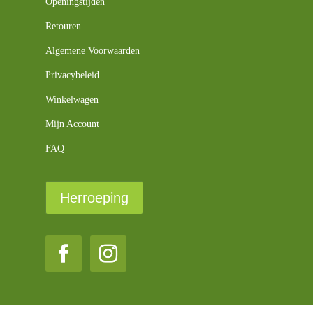
Openingstijden
Retouren
Algemene Voorwaarden
Privacybeleid
Winkelwagen
Mijn Account
FAQ
Herroeping