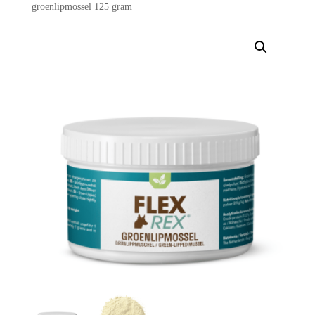
groenlipmossel 125 gram