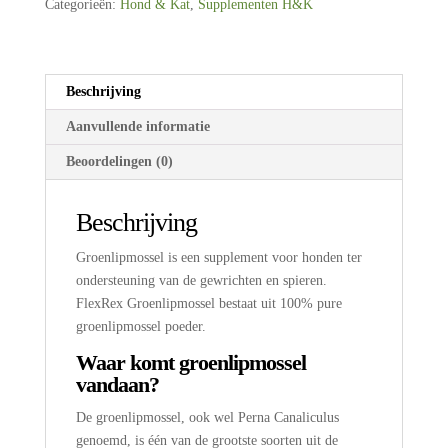
Categorieën:
Hond & Kat
,
Supplementen H&K
Beschrijving
Aanvullende informatie
Beoordelingen (0)
Beschrijving
Groenlipmossel is een supplement voor honden ter
ondersteuning van de gewrichten en spieren.
FlexRex Groenlipmossel bestaat uit 100% pure
groenlipmossel poeder.
Waar komt groenlipmossel
vandaan?
De groenlipmossel, ook wel Perna Canaliculus
genoemd, is één van de grootste soorten uit de