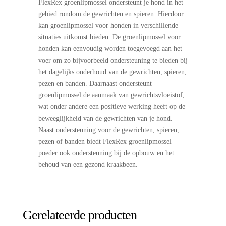
FlexRex groenlipmossel ondersteunt je hond in het
gebied rondom de gewrichten en spieren. Hierdoor
kan groenlipmossel voor honden in verschillende
situaties uitkomst bieden. De groenlipmossel voor
honden kan eenvoudig worden toegevoegd aan het
voer om zo bijvoorbeeld ondersteuning te bieden bij
het dagelijks onderhoud van de gewrichten, spieren,
pezen en banden. Daarnaast ondersteunt
groenlipmossel de aanmaak van gewrichtsvloeistof,
wat onder andere een positieve werking heeft op de
beweeglijkheid van de gewrichten van je hond.
Naast ondersteuning voor de gewrichten, spieren,
pezen of banden biedt FlexRex groenlipmossel
poeder ook ondersteuning bij de opbouw en het
behoud van een gezond kraakbeen.
Gerelateerde producten