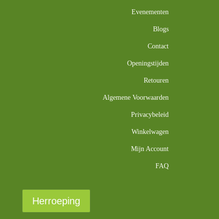
Evenementen
Blogs
Contact
Openingstijden
Retouren
Algemene Voorwaarden
Privacybeleid
Winkelwagen
Mijn Account
FAQ
Herroeping