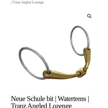
| Tranz Angled Lozenge
Neue Schule bit | Watertrens |
Tranz Angled Lozenge