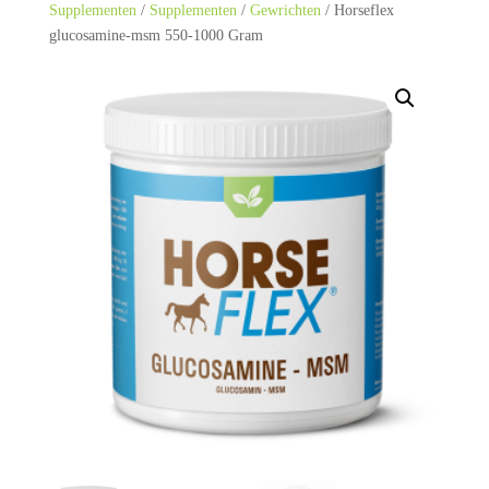
Supplementen
/
Supplementen
/
Gewrichten
/ Horseflex
glucosamine-msm 550-1000 Gram