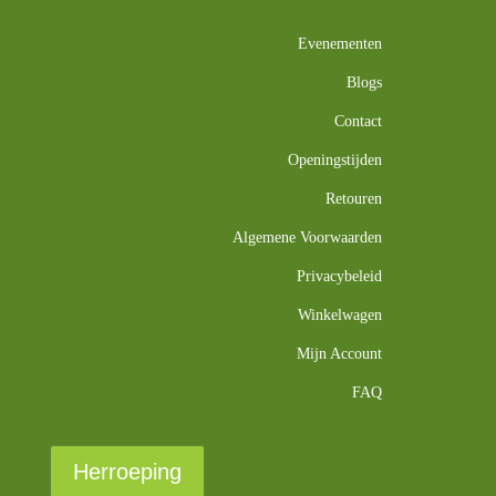
Evenementen
Blogs
Contact
Openingstijden
Retouren
Algemene Voorwaarden
Privacybeleid
Winkelwagen
Mijn Account
FAQ
Herroeping