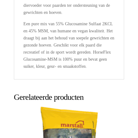
diervoeder voor paarden ter ondersteuning van de
gewrichten en hoeven.
Een pure mix van 55% Glucosamine Sulfaat 2KCL
en 45% MSM, van humane en vegan kwaliteit. Het
draagt bij aan het behoud van soepele gewrichten en
gezonde hoeven. Geschikt voor elk paard die
recreatief of in de sport wordt gereden. HorseFlex
Glucosamine-MSM is 100% puur en bevat geen
suiker, kleur, geur- en smaakstoffen.
Gerelateerde producten