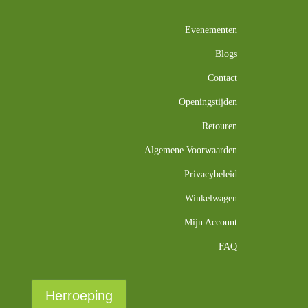
Evenementen
Blogs
Contact
Openingstijden
Retouren
Algemene Voorwaarden
Privacybeleid
Winkelwagen
Mijn Account
FAQ
Herroeping