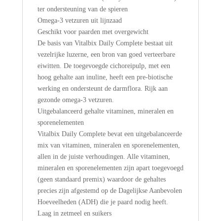
ter ondersteuning van de spieren
Omega-3 vetzuren uit lijnzaad
Geschikt voor paarden met overgewicht
De basis van Vitalbix Daily Complete bestaat uit
vezelrijke luzerne, een bron van goed verteerbare
eiwitten. De toegevoegde cichoreipulp, met een
hoog gehalte aan inuline, heeft een pre-biotische
werking en ondersteunt de darmflora. Rijk aan
gezonde omega-3 vetzuren.
Uitgebalanceerd gehalte vitaminen, mineralen en
sporenelementen
Vitalbix Daily Complete bevat een uitgebalanceerde
mix van vitaminen, mineralen en sporenelementen,
allen in de juiste verhoudingen. Alle vitaminen,
mineralen en sporenelementen zijn apart toegevoegd
(geen standaard premix) waardoor de gehaltes
precies zijn afgestemd op de Dagelijkse Aanbevolen
Hoeveelheden (ADH) die je paard nodig heeft.
Laag in zetmeel en suikers