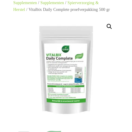
Supplementen
/
Supplementen
/
Spierverzorging &
Herstel
/ Vitalbix Daily Complete proefverpakking 500 gr