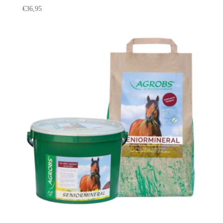
€
36,95