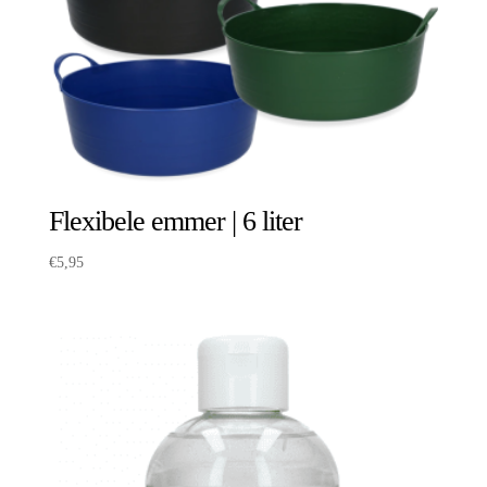
Flexibele emmer | 6 liter
€
5,95