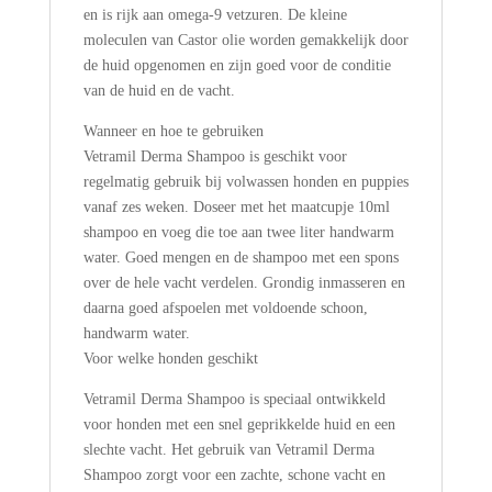
en is rijk aan omega-9 vetzuren. De kleine
moleculen van Castor olie worden gemakkelijk door
de huid opgenomen en zijn goed voor de conditie
van de huid en de vacht.
Wanneer en hoe te gebruiken
Vetramil Derma Shampoo is geschikt voor
regelmatig gebruik bij volwassen honden en puppies
vanaf zes weken. Doseer met het maatcupje 10ml
shampoo en voeg die toe aan twee liter handwarm
water. Goed mengen en de shampoo met een spons
over de hele vacht verdelen. Grondig inmasseren en
daarna goed afspoelen met voldoende schoon,
handwarm water.
Voor welke honden geschikt
Vetramil Derma Shampoo is speciaal ontwikkeld
voor honden met een snel geprikkelde huid en een
slechte vacht. Het gebruik van Vetramil Derma
Shampoo zorgt voor een zachte, schone vacht en