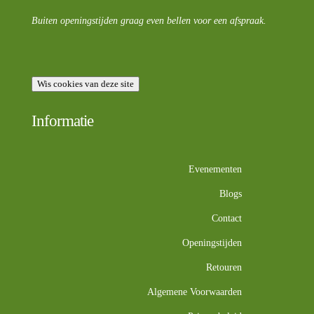
Buiten openingstijden graag even bellen voor een afspraak.
Wis cookies van deze site
Informatie
Evenementen
Blogs
Contact
Openingstijden
Retouren
Algemene Voorwaarden