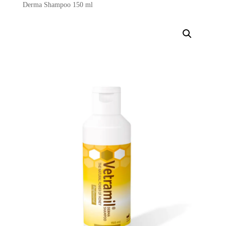
Derma Shampoo 150 ml