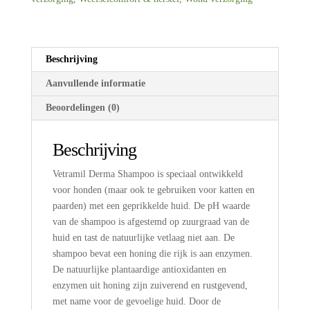
Beschrijving
Aanvullende informatie
Beoordelingen (0)
Beschrijving
Vetramil Derma Shampoo is speciaal ontwikkeld
voor honden (maar ook te gebruiken voor katten en
paarden) met een geprikkelde huid. De pH waarde
van de shampoo is afgestemd op zuurgraad van de
huid en tast de natuurlijke vetlaag niet aan. De
shampoo bevat een honing die rijk is aan enzymen.
De natuurlijke plantaardige antioxidanten en
enzymen uit honing zijn zuiverend en rustgevend,
met name voor de gevoelige huid. Door de