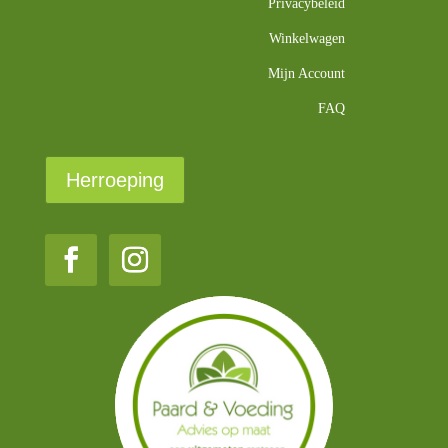
Privacybeleid
Winkelwagen
Mijn Account
FAQ
Herroeping