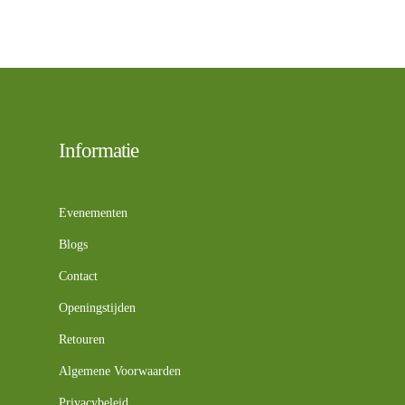
Informatie
Evenementen
Blogs
Contact
Openingstijden
Retouren
Algemene Voorwaarden
Privacybeleid