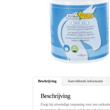
Beschrijving
Aanvullende informatie
Beschrijving
Zorgt bij uitwendige toepassing voor een verkoel