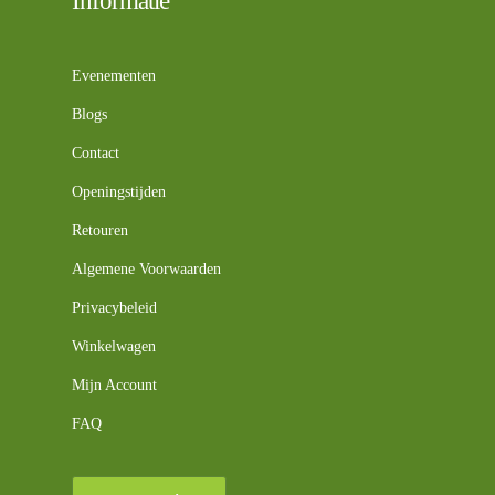
Informatie
Evenementen
Blogs
Contact
Openingstijden
Retouren
Algemene Voorwaarden
Privacybeleid
Winkelwagen
Mijn Account
FAQ