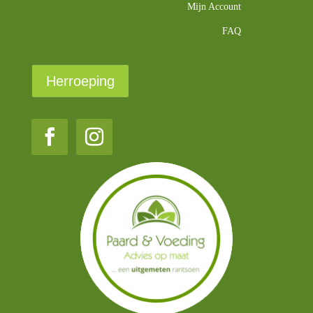
Mijn Account
FAQ
Herroeping