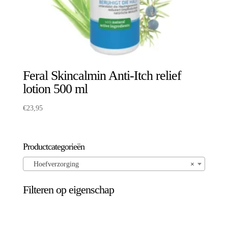
Feral Skincalmin Anti-Itch relief
lotion 500 ml
€
23,95
Productcategorieën
Hoefverzorging
×
Filteren op eigenschap