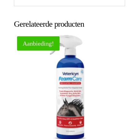
Gerelateerde producten
Aanbieding!