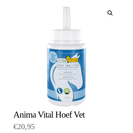
Anima Vital Hoef Vet
€
20,95