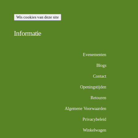
Wis cookies van deze site
Informatie
Evenementen
Blogs
Contact
Openingstijden
Retouren
Algemene Voorwaarden
Privacybeleid
Winkelwagen