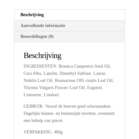
Beschrijving
Aanvullende informatie
Beoordelingen (0)
Beschrijving
INGREDIENTEN: Brassica Campestris Seed Oil,
Cera Alba, Lanolin, Dimethyl Sulfone, Laurus
Nobilis Leaf Oil, Rosmarinus Offi cinalis Leaf Oil,
Thymus Vulgaris Flower/ Leaf Oil, Eugenol,
Limonene, Linalool.
GEBRUIK: Vooraf de hoeven goed schoonmaken.
Dagelijks binnen- en buitenzijde invetten, eventueel
met behulp van pincet.
VERPAKKING: 460g