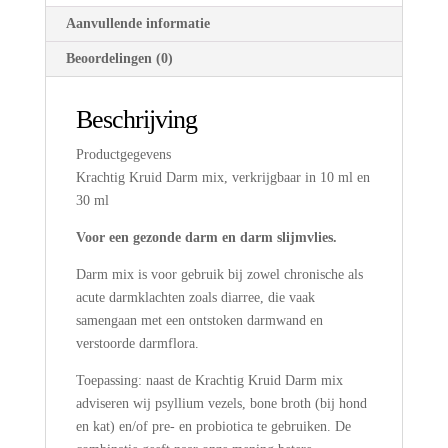
aantal
Aanvullende informatie
Beoordelingen (0)
Beschrijving
Productgegevens
Krachtig Kruid Darm mix, verkrijgbaar in 10 ml en
30 ml
Voor een gezonde darm en darm slijmvlies.
Darm mix is voor gebruik bij zowel chronische als
acute darmklachten zoals diarree, die vaak
samengaan met een ontstoken darmwand en
verstoorde darmflora.
Toepassing: naast de Krachtig Kruid Darm mix
adviseren wij psyllium vezels, bone broth (bij hond
en kat) en/of pre- en probiotica te gebruiken. De