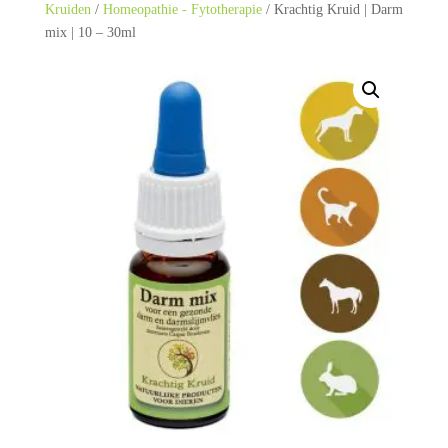
Kruiden
/
Homeopathie - Fytotherapie
/ Krachtig Kruid | Darm
mix | 10 – 30ml