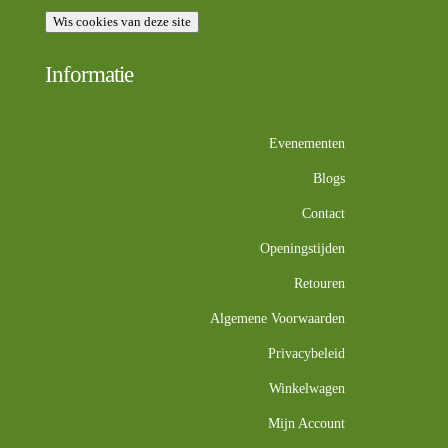
Wis cookies van deze site
Informatie
Evenementen
Blogs
Contact
Openingstijden
Retouren
Algemene Voorwaarden
Privacybeleid
Winkelwagen
Mijn Account