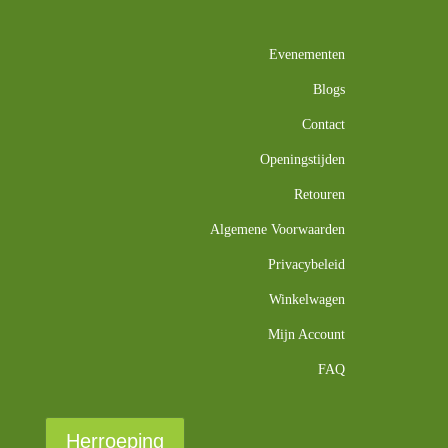
Evenementen
Blogs
Contact
Openingstijden
Retouren
Algemene Voorwaarden
Privacybeleid
Winkelwagen
Mijn Account
FAQ
Herroeping