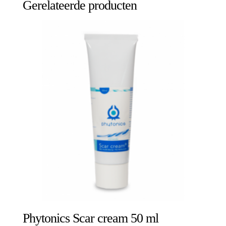
Gerelateerde producten
Phytonics Scar cream 50 ml