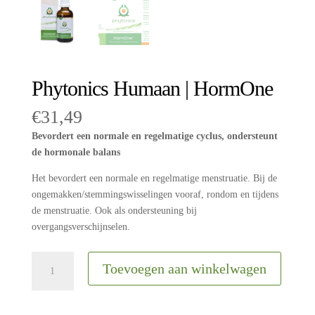
Phytonics Humaan | HormOne
€
31,49
Bevordert een normale en regelmatige cyclus, ondersteunt
de hormonale balans
Het bevordert een normale en regelmatige menstruatie. Bij de
ongemakken/stemmingswisselingen vooraf, rondom en tijdens
de menstruatie. Ook als ondersteuning bij
overgangsverschijnselen.
Phytonics
Toevoegen aan winkelwagen
Humaan
|
HormOne