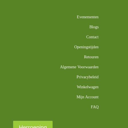
Evenementen
Blogs
Contact
Openingstijden
Retouren
Algemene Voorwaarden
Privacybeleid
Winkelwagen
Mijn Account
FAQ
Herroeping