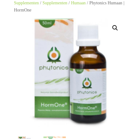
Supplementen
/
Supplementen
/
Humaan
/ Phytonics Humaan |
HormOne