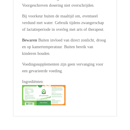
Voorgeschreven dosering niet overschrijden.
Bij voorkeur buiten de maaltijd om, eventueel
verdund met water. Gebruik tijdens zwangerschap
of lactatieperiode in overleg met arts of therapeut.
Bewaren
Buiten invloed van direct zonlicht, droog
en op kamertemperatuur. Buiten bereik van
kinderen houden.
Voedingssupplementen zijn geen vervanging voor
een gevarieerde voeding.
Ingrediënten: