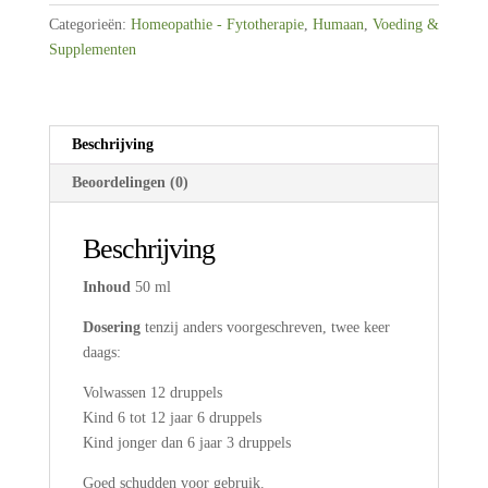
aantal
Categorieën:
Homeopathie - Fytotherapie
,
Humaan
,
Voeding &
Supplementen
Beschrijving
Beoordelingen (0)
Beschrijving
Inhoud
50 ml
Dosering
tenzij anders voorgeschreven, twee keer
daags:
Volwassen 12 druppels
Kind 6 tot 12 jaar 6 druppels
Kind jonger dan 6 jaar 3 druppels
Goed schudden voor gebruik.